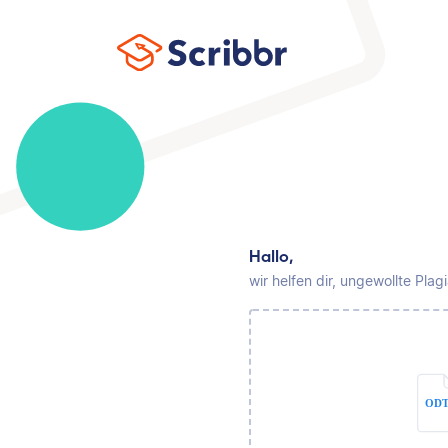
Hallo,
wir helfen dir, ungewollte Pla