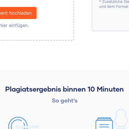
* Zusätzliche D
und dem Format
ent hochladen
hier einfügen.
Plagiatsergebnis binnen 10 Minuten
So geht’s