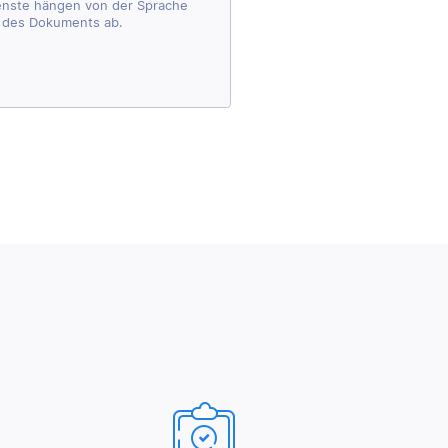
ienste hängen von der Sprache
 des Dokuments ab.