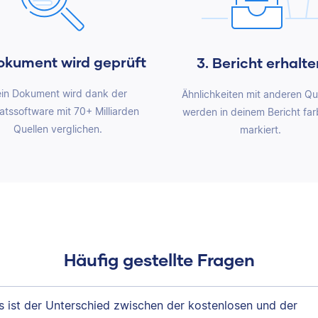
okument wird geprüft
3. Bericht erhalte
in Dokument wird dank der
Ähnlichkeiten mit anderen Qu
atssoftware mit 70+ Milliarden
werden in deinem Bericht far
Quellen verglichen.
markiert.
Häufig gestellte Fragen
 ist der Unterschied zwischen der kostenlosen und der