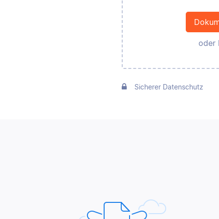
Dokum
oder 
Sicherer Datenschutz